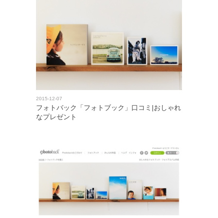
2015-12-07
フォトバック「フォトブック」口コミ|おしゃれ
なプレゼント