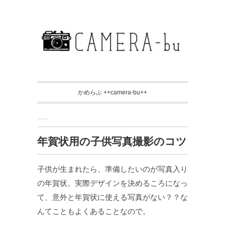
かめらぶ ++camera-bu++
写真年賀状
年賀状用の子供写真撮影のコツ
子供が生まれたら、準備したいのが写真入り
の年賀状。実際デザインを決めるころになっ
て、意外と年賀状に使える写真がない？？な
んてこともよくあることなので。