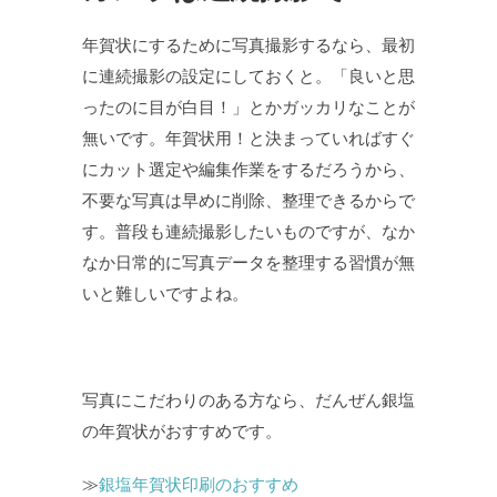
年賀状にするために写真撮影するなら、最初
に連続撮影の設定にしておくと。「良いと思
ったのに目が白目！」とかガッカリなことが
無いです。年賀状用！と決まっていればすぐ
にカット選定や編集作業をするだろうから、
不要な写真は早めに削除、整理できるからで
す。普段も連続撮影したいものですが、なか
なか日常的に写真データを整理する習慣が無
いと難しいですよね。
写真にこだわりのある方なら、だんぜん銀塩
の年賀状がおすすめです。
≫
銀塩年賀状印刷のおすすめ