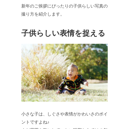
新年のご挨拶にぴったりの子供らしい写真の
撮り方を紹介します。
子供らしい表情を捉える
小さな子は、しぐさや表情がかわいさのポイ
ントですよね♪