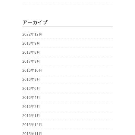
アーカイブ
2022年12月
2018年9月
2018年8月
2017年9月
2016年10月
2016年9月
2016年6月
2016年4月
2016年2月
2016年1月
2015年12月
2015年11月