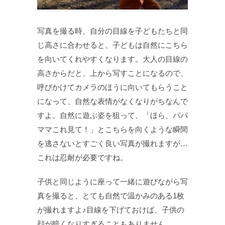
写真を撮る時、自分の目線を子どもたちと同
じ高さに合わせると、子どもは自然にこちら
を向いてくれやすくなります。大人の目線の
高さからだと、上から写すことになるので、
呼びかけてカメラのほうに向いてもらうこと
になって、自然な表情がなくなりがちなんで
すよ。自然に遊ぶ姿を狙って、「ほら、パパ
ママこれ見て！」とこちらを向くような瞬間
を逃さないとすごく良い写真が撮れますが…
これは忍耐が必要ですね。
子供と同じように座って一緒に遊びながら写
真を撮ると、とても自然で温かみのある1枚
が撮れますよ♪目線を下げておけば、子供の
顔が暗くなりすぎることもありません。