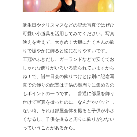
誕生日やクリスマスなどの記念写真ではぜひ
可愛い小道具を活用してみてください。写真
映えを考えて、大きめ！大胆にたくさんの飾
りで賑やかに飾ると絵になりやすいです。
王冠やふきだし、ガーランドなどで安くてお
しゃれな飾りがいろいろ売られていますから
ね！で、誕生日会の飾りつけとは別に記念写
真での飾りの配置は子供の顔周りに集めるの
もポイントの一つです。 普通に部屋を飾り
付けて写真を撮ったのに、なんだかパッとし
ない時、それは部屋全体を撮ると子供が小さ
くなるし、子供を撮ると周りに飾りが少ない
っていうことがあるから。