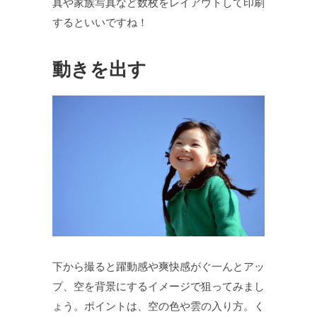
真や家族写真など数枚をレイアウトして印刷
するといいですね！
動きを出す
下から撮ると躍動感や爽快感がぐ一んとアッ
プ、空を背景にするイメージで狙ってみまし
ょう。ポイントは、空の色や雲の入り方。く