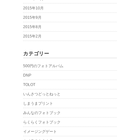
2015年10月
2015年9月
2015年8月
2015年2月
カテゴリー
500円のフォトアルバム
DNP
TOLOT
いんさつどっとねっと
しまうまプリント
みんなのフォトブック
らくらくフォトブック
イメージングゲート