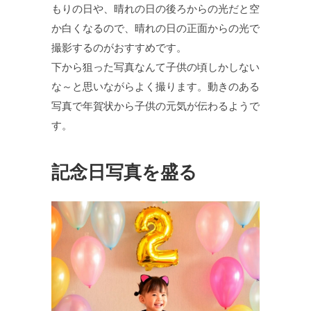
もりの日や、晴れの日の後ろからの光だと空
か白くなるので、晴れの日の正面からの光で
撮影するのがおすすめです。
下から狙った写真なんて子供の頃しかしない
な～と思いながらよく撮ります。動きのある
写真で年賀状から子供の元気が伝わるようで
す。
記念日写真を盛る