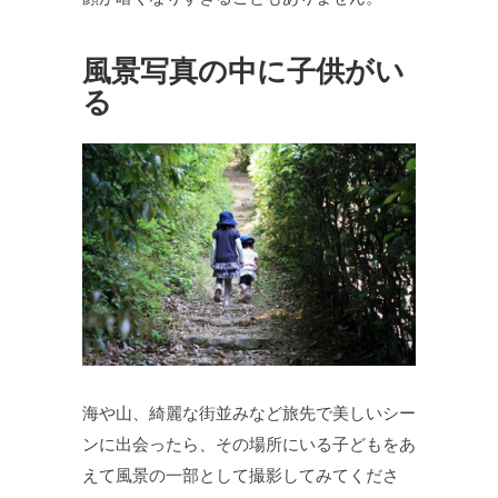
風景写真の中に子供がい
る
海や山、綺麗な街並みなど旅先で美しいシー
ンに出会ったら、その場所にいる子どもをあ
えて風景の一部として撮影してみてくださ