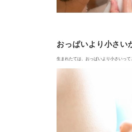
おっぱいより小さい
生まれたては、おっぱいより小さいって