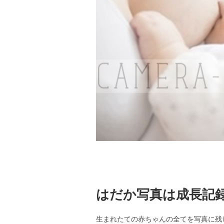
はだか写真は成長記
生まれたての赤ちゃんの全てを写真に残