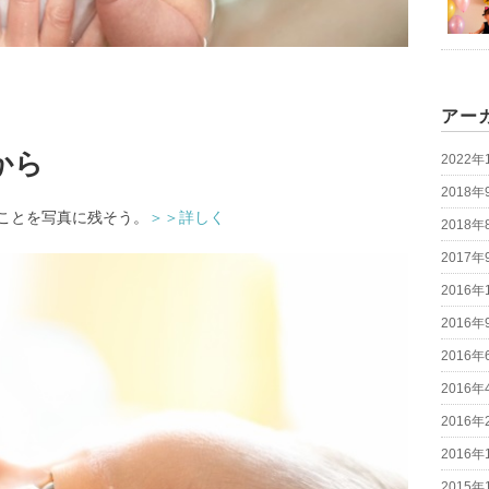
アー
から
2022年
2018年
ことを写真に残そう。
＞＞詳しく
2018年
2017年
2016年
2016年
2016年
2016年
2016年
2016年
2015年